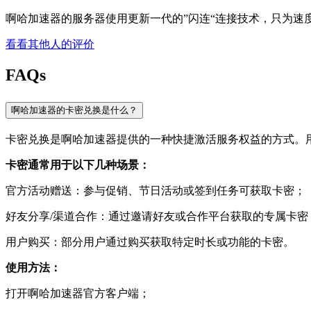
啊哈加速器的服务器使用更新一代的”闪连“连接技术，只为速
看看其他人的评价
FAQs
啊哈加速器的卡密兑换是什么？
卡密兑换是啊哈加速器提供的一种快捷激活服务权益的方式。
卡密通常用于以下几种场景：
官方活动赠送：参与促销、节日活动或签到任务可获取卡密；
好友分享/渠道合作：通过邀请好友或合作平台获取的专属卡密
用户购买：部分用户通过购买获取特定时长或功能的卡密。
使用方法：
打开啊哈加速器官方客户端；