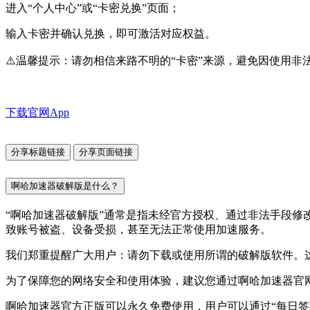
进入“个人中心”或“卡密兑换”页面；
输入卡密并确认兑换，即可激活对应权益。
⚠️温馨提示：请勿相信来路不明的“卡密”来源，避免因使用
下载官网App
分享标题链接
分享页面链接
啊哈加速器破解版是什么？
“啊哈加速器破解版”通常是指未经官方授权、通过非法手段
致账号被盗、设备受损，甚至无法正常使用加速服务。
我们郑重提醒广大用户：请勿下载或使用所谓的破解版软件。
为了保障您的网络安全和使用体验，建议您通过啊哈加速器官
啊哈加速器官方正版可以永久免费使用，用户可以通过“每日签