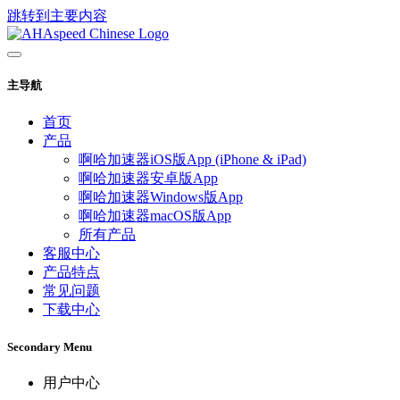
跳转到主要内容
主导航
首页
产品
啊哈加速器iOS版App (iPhone & iPad)
啊哈加速器安卓版App
啊哈加速器Windows版App
啊哈加速器macOS版App
所有产品
客服中心
产品特点
常见问题
下载中心
Secondary Menu
用户中心