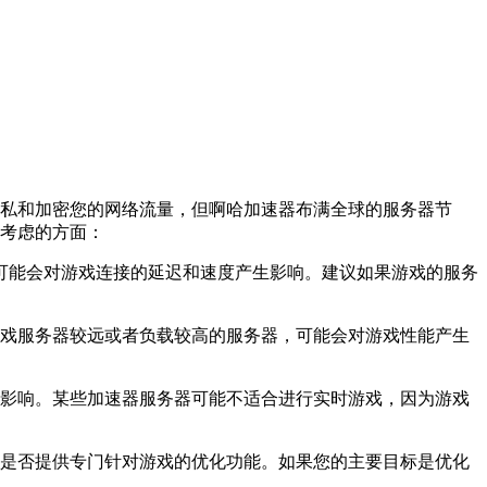
的隐私和加密您的网络流量，但啊哈加速器布满全球的服务器节
要考虑的方面：
这可能会对游戏连接的延迟和速度产生影响。建议如果游戏的服务
的游戏服务器较远或者负载较高的服务器，可能会对游戏性能产生
务器影响。某些加速器服务器可能不适合进行实时游戏，因为游戏
以及是否提供专门针对游戏的优化功能。如果您的主要目标是优化