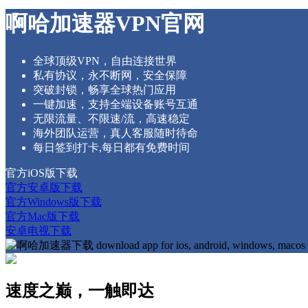
啊哈加速器VPN官网
全球顶级VPN，自由连接世界
私有协议，永不断网，安全保障
突破封锁，畅享全球热门应用
一键加速，支持全端设备账号互通
无限流量、不限速/流，高速稳定
海外团队运营，真人客服随时待命
每日签到打卡,每日都有免费时间
官方iOS版下载
官方安卓版下载
官方Windows版下载
官方Mac版下载
安卓电视下载
速度之巅，一触即达