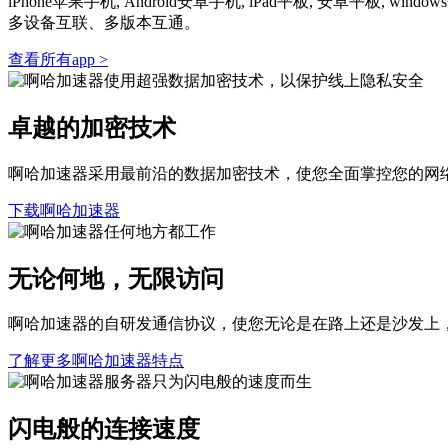
iPhone苹果手机, Android安卓手机, iPad平板, 安卓
多设备互联、多版本互通。
查看所有app >
卓越的加密技术
啊哈加速器采用最前沿的数据加密技术，使您全面掌控您的网
下载啊哈加速器
无论何地，无限访问
啊哈加速器的自研发通信协议，使您无论是在路上还是沙发上
了解更多啊哈加速器特点
闪电般的连接速度