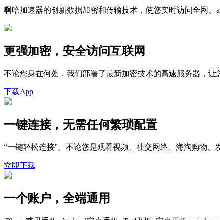
啊哈加速器的创新数据加密和传输技术，使您实时访问全网、a
更强加密，安全访问互联网
不论您身在何处，我们部署了最新加密技术的高速服务器，让
下载App
一键连接，无需任何繁琐配置
“一键轻松连接”。不论您是观看视频、社交网络、海淘购物
立即下载
一个账户，全端通用