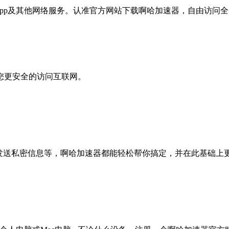
pp及其他网络服务。认准官方网站下载啊哈加速器，自由访问全
您更安全的访问互联网。
、发送私密信息等，啊哈加速器都能轻松帮你搞定，并在此基础上