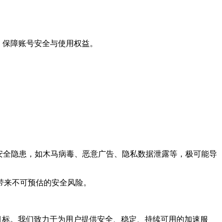
，保障账号安全与使用权益。
安全隐患，如木马病毒、恶意广告、隐私数据泄露等，极可能导
带来不可预估的安全风险。
目标。我们致力于为用户提供安全、稳定、持续可用的加速服