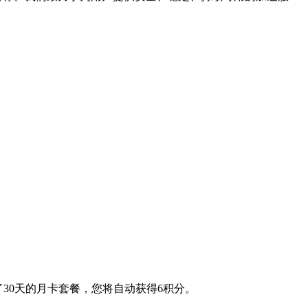
了30天的月卡套餐，您将自动获得6积分。