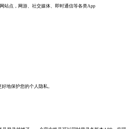
网站点，网游、社交媒体、即时通信等各类App
更好地保护您的个人隐私。