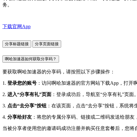
务。
下载官网App
分享标题链接
分享页面链接
啊哈加速器如何获取分享码？
要获取啊哈加速器的分享码，请按照以下步骤操作：
1.
登录您的账号
：访问啊哈加速器的官方网站下载App，打开
2.
进入“分享有礼”页面
：登录成功后，导航至“分享有礼”页面
3.
点击“去分享”按钮
：在该页面，点击“去分享”按钮，系统
4.
分享给好友
：将您的专属分享码、链接或二维码发送给朋友
当被分享者使用您的邀请码成功注册并购买任意套餐后，您将自