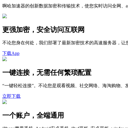
啊哈加速器的创新数据加密和传输技术，使您实时访问全网、a
更强加密，安全访问互联网
不论您身在何处，我们部署了最新加密技术的高速服务器，让
下载App
一键连接，无需任何繁琐配置
“一键轻松连接”。不论您是观看视频、社交网络、海淘购物
立即下载
一个账户，全端通用