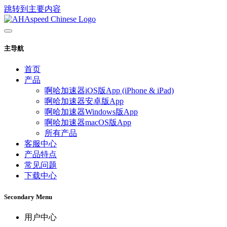
跳转到主要内容
主导航
首页
产品
啊哈加速器iOS版App (iPhone & iPad)
啊哈加速器安卓版App
啊哈加速器Windows版App
啊哈加速器macOS版App
所有产品
客服中心
产品特点
常见问题
下载中心
Secondary Menu
用户中心