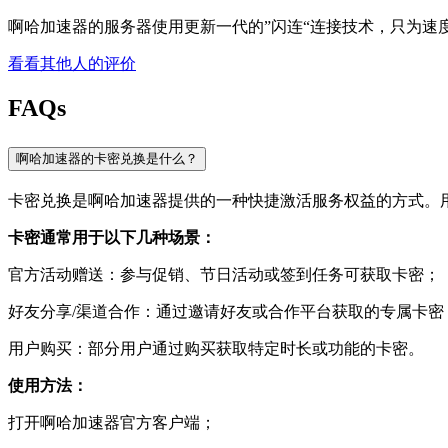
啊哈加速器的服务器使用更新一代的”闪连“连接技术，只为速
看看其他人的评价
FAQs
啊哈加速器的卡密兑换是什么？
卡密兑换是啊哈加速器提供的一种快捷激活服务权益的方式。
卡密通常用于以下几种场景：
官方活动赠送：参与促销、节日活动或签到任务可获取卡密；
好友分享/渠道合作：通过邀请好友或合作平台获取的专属卡密
用户购买：部分用户通过购买获取特定时长或功能的卡密。
使用方法：
打开啊哈加速器官方客户端；