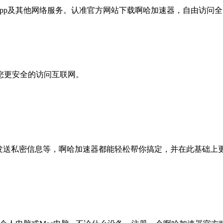
pp及其他网络服务。认准官方网站下载啊哈加速器，自由访问全
您更安全的访问互联网。
、发送私密信息等，啊哈加速器都能轻松帮你搞定，并在此基础上