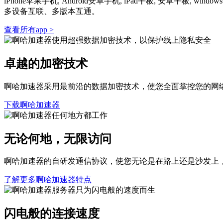
iPhone苹果手机, Android安卓手机, iPad平板, 安卓
多设备互联、多版本互通。
查看所有app >
卓越的加密技术
啊哈加速器采用最前沿的数据加密技术，使您全面掌控您的网
下载啊哈加速器
无论何地，无限访问
啊哈加速器的自研发通信协议，使您无论是在路上还是沙发上
了解更多啊哈加速器特点
闪电般的连接速度