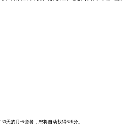
了30天的月卡套餐，您将自动获得6积分。