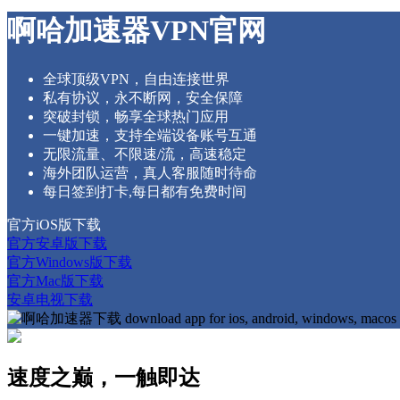
啊哈加速器VPN官网
全球顶级VPN，自由连接世界
私有协议，永不断网，安全保障
突破封锁，畅享全球热门应用
一键加速，支持全端设备账号互通
无限流量、不限速/流，高速稳定
海外团队运营，真人客服随时待命
每日签到打卡,每日都有免费时间
官方iOS版下载
官方安卓版下载
官方Windows版下载
官方Mac版下载
安卓电视下载
速度之巅，一触即达