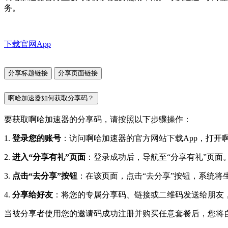
务。
下载官网App
分享标题链接
分享页面链接
啊哈加速器如何获取分享码？
要获取啊哈加速器的分享码，请按照以下步骤操作：
1.
登录您的账号
：访问啊哈加速器的官方网站下载App，打开
2.
进入“分享有礼”页面
：登录成功后，导航至“分享有礼”页面
3.
点击“去分享”按钮
：在该页面，点击“去分享”按钮，系统
4.
分享给好友
：将您的专属分享码、链接或二维码发送给朋友
当被分享者使用您的邀请码成功注册并购买任意套餐后，您将自