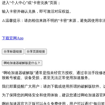
进入“个人中心”或“卡密兑换”页面；
输入卡密并确认兑换，即可激活对应权益。
⚠️温馨提示：请勿相信来路不明的“卡密”来源，避免因使用
下载官网App
分享标题链接
分享页面链接
啊哈加速器破解版是什么？
“啊哈加速器破解版”通常是指未经官方授权、通过非法手段
致账号被盗、设备受损，甚至无法正常使用加速服务。
我们郑重提醒广大用户：请勿下载或使用所谓的破解版软件。
为了保障您的网络安全和使用体验，建议您通过啊哈加速器官
啊哈加速器官方正版可以永久免费使用，用户可以通过“每日签