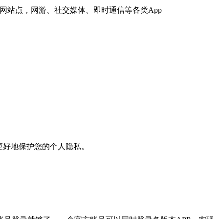
网站点，网游、社交媒体、即时通信等各类App
更好地保护您的个人隐私。