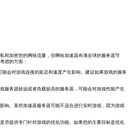
的隐私和加密您的网络流量，但啊哈加速器布满全球的服务器节
要考虑的方面：
这可能会对游戏连接的延迟和速度产生影响。建议如果游戏的服务
的游戏服务器较远或者负载较高的服务器，可能会对游戏性能产生
务器影响。某些加速器服务器可能不适合进行实时游戏，因为游戏
以及是否提供专门针对游戏的优化功能。如果您的主要目标是优化