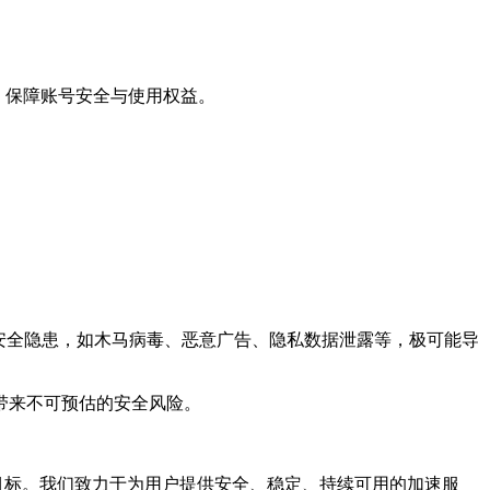
，保障账号安全与使用权益。
安全隐患，如木马病毒、恶意广告、隐私数据泄露等，极可能导
带来不可预估的安全风险。
目标。我们致力于为用户提供安全、稳定、持续可用的加速服