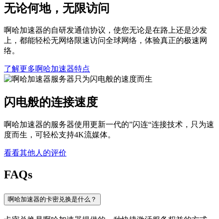
无论何地，无限访问
啊哈加速器的自研发通信协议，使您无论是在路上还是沙发
上，都能轻松无网络限速访问全球网络，体验真正的极速网
络。
了解更多啊哈加速器特点
闪电般的连接速度
啊哈加速器的服务器使用更新一代的”闪连“连接技术，只为速
度而生，可轻松支持4K流媒体。
看看其他人的评价
FAQs
啊哈加速器的卡密兑换是什么？