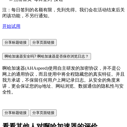
注：每日签到的名额有限，先到先得。我们会在活动结束后关
闭该功能，不另行通知。
开始试用
分享标题链接
分享页面链接
啊哈加速器安全吗? 啊哈加速器是否保存浏览日志？
啊哈加速器(AHAspeed)使用自主研发的加密协议，并不是公
网上的通用协议，而且使用中将全程隐藏您的真实特征。并且
我方承诺，不保留任何用户上网记录日志。从安全的角度来
讲，更会保证您的ip地址、网站浏览、数据通信的隐私性与安
全性。
分享标题链接
分享页面链接
看看其他人对啊哈加速器的评价