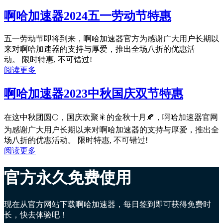
啊哈加速器2024五一劳动节特惠
五一劳动节即将到来，啊哈加速器官方为感谢广大用户长期以
来对啊哈加速器的支持与厚爱，推出全场八折的优惠活
动。 限时特惠, 不可错过!
阅读更多
啊哈加速器2023中秋国庆双节特惠
在这中秋团圆🌕，国庆欢聚🎇的金秋十月🍂，啊哈加速器官网
为感谢广大用户长期以来对啊哈加速器的支持与厚爱，推出全
场八折的优惠活动。 限时特惠, 不可错过!
阅读更多
官方永久免费使用
现在从官方网站下载啊哈加速器，每日签到即可获得免费时
长，快去体验吧！