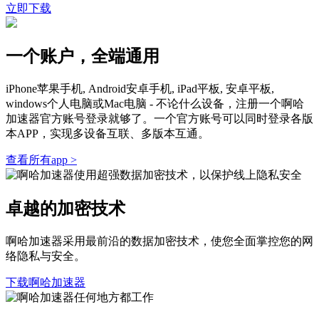
立即下载
一个账户，全端通用
iPhone苹果手机, Android安卓手机, iPad平板, 安卓平板,
windows个人电脑或Mac电脑 - 不论什么设备，注册一个啊哈
加速器官方账号登录就够了。一个官方账号可以同时登录各版
本APP，实现多设备互联、多版本互通。
查看所有app >
卓越的加密技术
啊哈加速器采用最前沿的数据加密技术，使您全面掌控您的网
络隐私与安全。
下载啊哈加速器