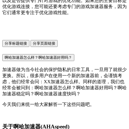
以及是否提供专门针对游戏的优化功能。如果您的主要目标是
优化游戏连接，您可能还要考虑专门的游戏加速器服务，因为
它们通常更专注于优化游戏性能。
分享标题链接
分享页面链接
啊哈加速器怎么样？啊哈加速器好用吗？
加速器做为当今社会的保护隐私的日常工具，一旦用了就很少
更换。所以，很多用户在使用一个新的加速器前，会谨慎考
虑，他们经常会问：XX加速器怎么样。同样的道理，我们也
经常会被问到：啊哈加速器怎么样？啊哈加速器好用吗？啊哈
加速器稳定吗？啊哈加速器速度快吗？
今天我们来统一给大家解答一下这些问题吧。
关于啊哈加速器(AHAspeed)