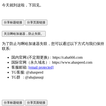
今天就到这啦，下回见。
分享标题链接
分享页面链接
关注啊哈加速器，防止失联。
为了防止与啊哈加速器失联，您可以通过以下方式与我们保持
联系:
国内官网:(不定期更换) : https://r.aha666.com
国际官网（永久域名）: https://www.ahaspeed.com
客服邮箱:
[email protected]
TG客服: @ahaspeed
TG群 : @ahajiasuqi
分享标题链接
分享页面链接