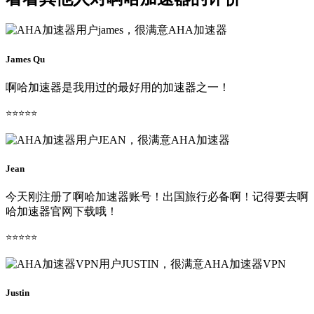
James Qu
啊哈加速器是我用过的最好用的加速器之一！
⭐⭐⭐⭐⭐
Jean
今天刚注册了啊哈加速器账号！出国旅行必备啊！记得要去啊
哈加速器官网下载哦！
⭐⭐⭐⭐⭐
Justin