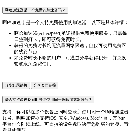
啊哈加速器是一个免费的加速器吗？
啊哈加速器是一个支持免费使用的加速器，以下是具体详情：
啊哈加速器(AHAspeed)承诺提供免费使用服务，只需每
日签到打卡，即可获得免费时长。
获得的免费时长均无流量网络限速，但仅可使用免费区
的线路节点。
如免费时长不够的用户，可通过分享获得积分，并兑换
套餐永久免费使用。
分享标题链接
分享页面链接
是否支持多设备同时登陆使用同一啊哈加速器账号？
支持！你可以在多个设备上同时登录并使用同一个啊哈加速器
账号。啊哈加速器支持iOS, 安卓, Windows, Mac平台，其他的
平台也会陆续上线。可支持的设备数取决于您购买的套餐。请
看具体细节：