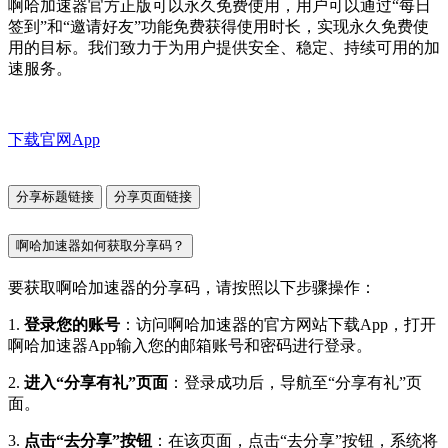
啊哈加速器官方正版可以永久免费使用，用户可以通过“每日
签到”和“邀请好友”功能免费获得使用时长，实现永久免费使
用的目标。我们致力于为用户提供安全、稳定、持续可用的加
速服务。
下载官网App
分享标题链接
分享页面链接
啊哈加速器如何获取分享码？
要获取啊哈加速器的分享码，请按照以下步骤操作：
1.
登录您的账号
：访问啊哈加速器的官方网站下载App，打开
啊哈加速器App输入您的邮箱账号和密码进行登录。
2.
进入“分享有礼”页面
：登录成功后，导航至“分享有礼”页
面。
3.
点击“去分享”按钮
：在该页面，点击“去分享”按钮，系统将