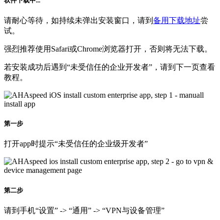
软件下载中...
请耐心等待，如持续未弹出安装窗口，请到
备用下载地址
尝
试。
强烈推荐使用Safari或Chrome浏览器打开，否则将无法下载。
若安装成功后遇到“未受信任的企业开发者”，请到下一页查看
教程。
第一步
打开app时提示“未受信任的企业级开发者”
第二步
请到手机“设置” -> “通用” -> “VPN与设备管理”