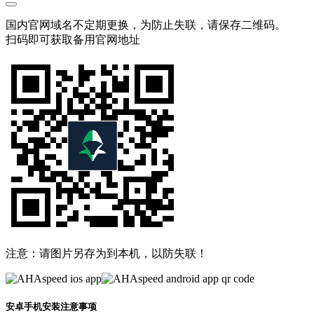
国内官网域名不定期更换，为防止失联，请保存二维码。
扫码即可获取备用官网地址
注意：请图片另存为到本机，以防失联！
安卓手机安装注意事项