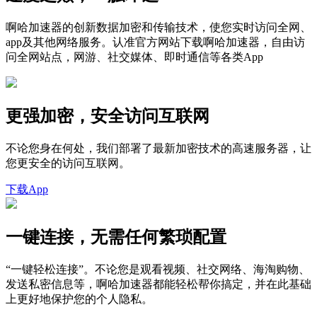
啊哈加速器的创新数据加密和传输技术，使您实时访问全网、
app及其他网络服务。认准官方网站下载啊哈加速器，自由访
问全网站点，网游、社交媒体、即时通信等各类App
更强加密，安全访问互联网
不论您身在何处，我们部署了最新加密技术的高速服务器，让
您更安全的访问互联网。
下载App
一键连接，无需任何繁琐配置
“一键轻松连接”。不论您是观看视频、社交网络、海淘购物、
发送私密信息等，啊哈加速器都能轻松帮你搞定，并在此基础
上更好地保护您的个人隐私。