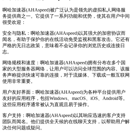
啊哈加速器(AHAspeed)被广泛认为是领先的虚拟私人网络服
务提供商之一。它提供了一系列功能和优势，使其在用户中间
很受欢迎：
安全与隐私：啊哈加速器(AHAspeed)以其强大的加密协议而
闻名，有助于保护你的在线活动免受监视和黑客攻击。它还有
严格的无日志政策，意味着不会记录你的浏览历史或连接日
志。
网络规模和速度：啊哈加速器(AHAspeed)拥有分布在多个国
家的大型服务器网络，让用户可以访问全球范围的内容。该服
务声称提供快速可靠的连接，对于流媒体、下载或一般互联网
使用非常重要。
用户友好界面：啊哈加速器(AHAspeed)为各种平台提供用户
友好的应用程序，包括Windows、macOS、iOS、Android等。
这些应用程序通常被认为直观且易于操作。
客户支持：啊哈加速器(AHAspeed)以其响应迅速的客户支持
团队而闻名。他们提供全天候的在线聊天支持，以帮助用户解
决任何问题或疑问。