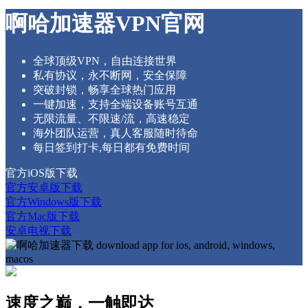
啊哈加速器VPN官网
全球顶级VPN，自由连接世界
私有协议，永不断网，安全保障
突破封锁，畅享全球热门应用
一键加速，支持全端设备账号互通
无限流量、不限速/流，高速稳定
海外团队运营，真人客服随时待命
每日签到打卡,每日都有免费时间
官方iOS版下载
官方安卓版下载
官方Windows版下载
官方Mac版下载
安卓电视下载
速度之巅，一触即达