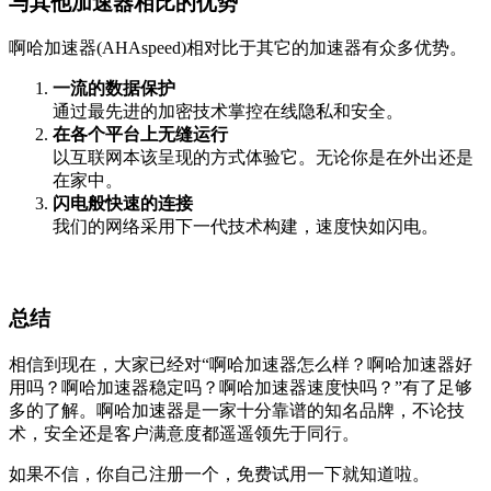
与其他加速器相比的优势
啊哈加速器(AHAspeed)相对比于其它的加速器有众多优势。
一流的数据保护
通过最先进的加密技术掌控在线隐私和安全。
在各个平台上无缝运行
以互联网本该呈现的方式体验它。无论你是在外出还是
在家中。
闪电般快速的连接
我们的网络采用下一代技术构建，速度快如闪电。
总结
相信到现在，大家已经对“啊哈加速器怎么样？啊哈加速器好
用吗？啊哈加速器稳定吗？啊哈加速器速度快吗？”有了足够
多的了解。啊哈加速器是一家十分靠谱的知名品牌，不论技
术，安全还是客户满意度都遥遥领先于同行。
如果不信，你自己注册一个，免费试用一下就知道啦。