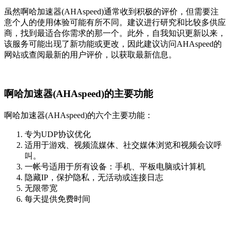
虽然啊哈加速器(AHAspeed)通常收到积极的评价，但需要注
意个人的使用体验可能有所不同。建议进行研究和比较多供应
商，找到最适合你需求的那一个。此外，自我知识更新以来，
该服务可能出现了新功能或更改，因此建议访问AHAspeed的
网站或查阅最新的用户评价，以获取最新信息。
啊哈加速器(AHAspeed)的主要功能
啊哈加速器(AHAspeed)的六个主要功能：
专为UDP协议优化
适用于游戏、视频流媒体、社交媒体浏览和视频会议呼
叫。
一帐号适用于所有设备：手机、平板电脑或计算机
隐藏IP，保护隐私，无活动或连接日志
无限带宽
每天提供免费时间