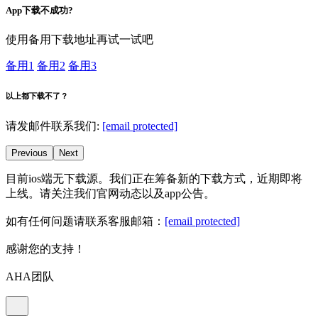
App下载不成功?
使用备用下载地址再试一试吧
备用1
备用2
备用3
以上都下载不了？
请发邮件联系我们:
[email protected]
Previous
Next
目前ios端无下载源。我们正在筹备新的下载方式，近期即将
上线。请关注我们官网动态以及app公告。
如有任何问题请联系客服邮箱：
[email protected]
感谢您的支持！
AHA团队