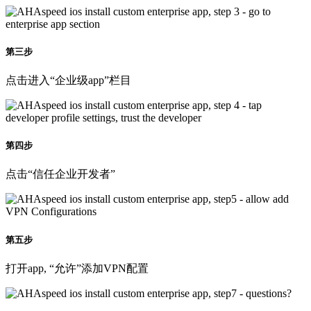
第三步
点击进入“企业级app”栏目
第四步
点击“信任企业开发者”
第五步
打开app, “允许”添加VPN配置