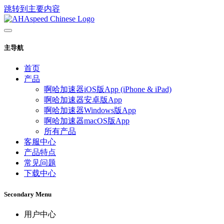
跳转到主要内容
主导航
首页
产品
啊哈加速器iOS版App (iPhone & iPad)
啊哈加速器安卓版App
啊哈加速器Windows版App
啊哈加速器macOS版App
所有产品
客服中心
产品特点
常见问题
下载中心
Secondary Menu
用户中心