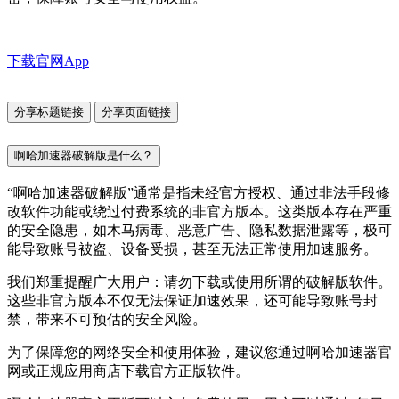
下载官网App
分享标题链接
分享页面链接
啊哈加速器破解版是什么？
“啊哈加速器破解版”通常是指未经官方授权、通过非法手段修
改软件功能或绕过付费系统的非官方版本。这类版本存在严重
的安全隐患，如木马病毒、恶意广告、隐私数据泄露等，极可
能导致账号被盗、设备受损，甚至无法正常使用加速服务。
我们郑重提醒广大用户：请勿下载或使用所谓的破解版软件。
这些非官方版本不仅无法保证加速效果，还可能导致账号封
禁，带来不可预估的安全风险。
为了保障您的网络安全和使用体验，建议您通过啊哈加速器官
网或正规应用商店下载官方正版软件。