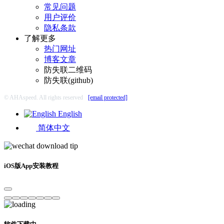
常见问题
用户评价
隐私条款
了解更多
热门网址
博客文章
防失联二维码
防失联(github)
© AHAspeed. All rights reserved
[email protected]
English
简体中文
iOS版App安装教程