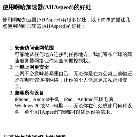
使用啊哈加速器(AHAspeed)的好处
使用啊哈加速器(AHAspeed)有很多好处，以下简单的描述几
点使用啊哈加速器(AHAspeed)的好处：
安全访问全网范围
可靠地从任何地方连接到任何地方。我们遍布全球的高
速服务器网络让你完全掌握控制权。
一键上网更安全
上网不必意味着暴露自己。无论你是在办公桌上购物还
是在咖啡馆连接网络，让你的个人信息更加私密和安
全。
兼容所有设备
iPhone、Android手机、iPad、Android平板电脑、
Windows PC或Mac电脑——无论你在何处或使用何种设
备，单个AHAspeed订阅都可以满足你的需求。