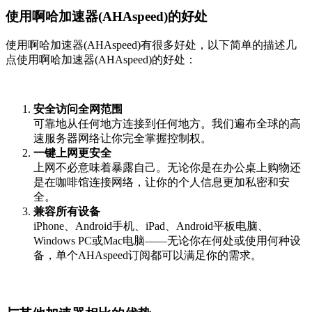
使用啊哈加速器(AHAspeed)的好处
使用啊哈加速器(AHAspeed)有很多好处，以下简单的描述几
点使用啊哈加速器(AHAspeed)的好处：
安全访问全网范围
可靠地从任何地方连接到任何地方。我们遍布全球的高
速服务器网络让你完全掌握控制权。
一键上网更安全
上网不必意味着暴露自己。无论你是在办公桌上购物还
是在咖啡馆连接网络，让你的个人信息更加私密和安
全。
兼容所有设备
iPhone、Android手机、iPad、Android平板电脑、
Windows PC或Mac电脑——无论你在何处或使用何种设
备，单个AHAspeed订阅都可以满足你的需求。