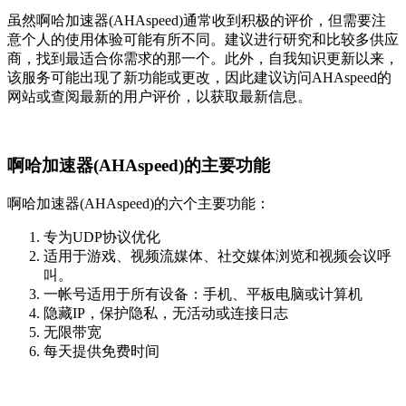
虽然啊哈加速器(AHAspeed)通常收到积极的评价，但需要注
意个人的使用体验可能有所不同。建议进行研究和比较多供应
商，找到最适合你需求的那一个。此外，自我知识更新以来，
该服务可能出现了新功能或更改，因此建议访问AHAspeed的
网站或查阅最新的用户评价，以获取最新信息。
啊哈加速器(AHAspeed)的主要功能
啊哈加速器(AHAspeed)的六个主要功能：
专为UDP协议优化
适用于游戏、视频流媒体、社交媒体浏览和视频会议呼
叫。
一帐号适用于所有设备：手机、平板电脑或计算机
隐藏IP，保护隐私，无活动或连接日志
无限带宽
每天提供免费时间