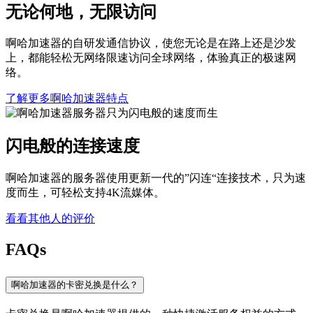
无论何地，无限访问
啊哈加速器的自研发通信协议，使您无论是在路上还是沙发
上，都能轻松无网络限速访问全球网络，体验真正的极速网
络。
了解更多啊哈加速器特点
闪电般的连接速度
啊哈加速器的服务器使用更新一代的”闪连“连接技术，只为速
度而生，可轻松支持4K流媒体。
看看其他人的评价
FAQs
啊哈加速器的卡密兑换是什么？