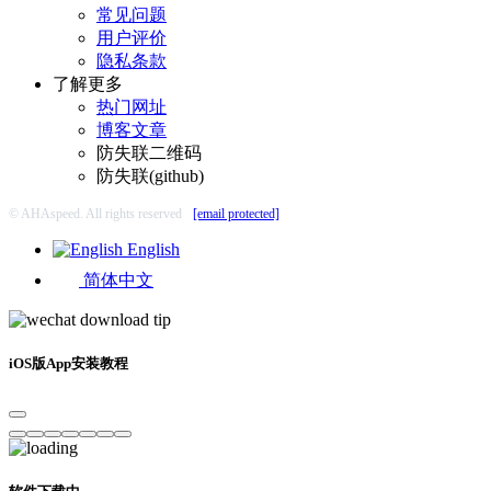
常见问题
用户评价
隐私条款
了解更多
热门网址
博客文章
防失联二维码
防失联(github)
© AHAspeed. All rights reserved
[email protected]
English
简体中文
iOS版App安装教程
软件下载中...