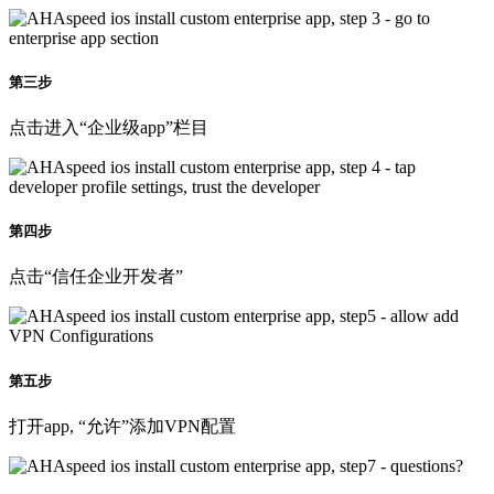
第三步
点击进入“企业级app”栏目
第四步
点击“信任企业开发者”
第五步
打开app, “允许”添加VPN配置