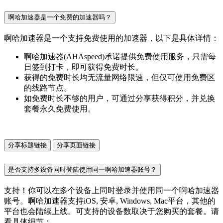
啊哈加速器是一个免费的加速器吗？
啊哈加速器是一个支持免费使用的加速器，以下是具体详情：
啊哈加速器(AHAspeed)承诺提供免费使用服务，只需每
日签到打卡，即可获得免费时长。
获得的免费时长均无流量网络限速，但仅可使用免费区
的线路节点。
如免费时长不够的用户，可通过分享获得积分，并兑换
套餐永久免费使用。
分享标题链接
分享页面链接
是否支持多设备同时登陆使用同一啊哈加速器账号？
支持！你可以在多个设备上同时登录并使用同一个啊哈加速器
账号。啊哈加速器支持iOS, 安卓, Windows, Mac平台，其他的
平台也会陆续上线。可支持的设备数取决于您购买的套餐。请
看具体细节：