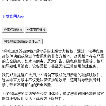
下载官网App
分享标题链接
分享页面链接
啊哈加速器破解版是什么？
“啊哈加速器破解版”通常是指未经官方授权、通过非法手段修
改软件功能或绕过付费系统的非官方版本。这类版本存在严重
的安全隐患，如木马病毒、恶意广告、隐私数据泄露等，极可
能导致账号被盗、设备受损，甚至无法正常使用加速服务。
我们郑重提醒广大用户：请勿下载或使用所谓的破解版软件。
这些非官方版本不仅无法保证加速效果，还可能导致账号封
禁，带来不可预估的安全风险。
为了保障您的网络安全和使用体验，建议您通过啊哈加速器官
网或正规应用商店下载官方正版软件。