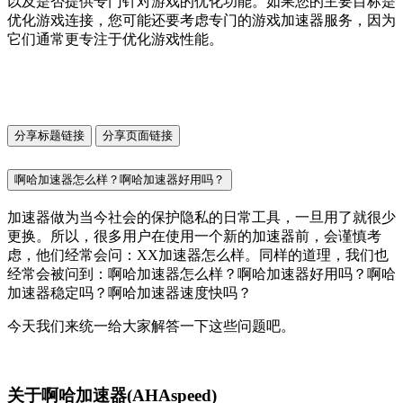
以及是否提供专门针对游戏的优化功能。如果您的主要目标是
优化游戏连接，您可能还要考虑专门的游戏加速器服务，因为
它们通常更专注于优化游戏性能。
分享标题链接
分享页面链接
啊哈加速器怎么样？啊哈加速器好用吗？
加速器做为当今社会的保护隐私的日常工具，一旦用了就很少
更换。所以，很多用户在使用一个新的加速器前，会谨慎考
虑，他们经常会问：XX加速器怎么样。同样的道理，我们也
经常会被问到：啊哈加速器怎么样？啊哈加速器好用吗？啊哈
加速器稳定吗？啊哈加速器速度快吗？
今天我们来统一给大家解答一下这些问题吧。
关于啊哈加速器(AHAspeed)