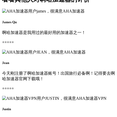
James Qu
啊哈加速器是我用过的最好用的加速器之一！
⭐⭐⭐⭐⭐
Jean
今天刚注册了啊哈加速器账号！出国旅行必备啊！记得要去啊
哈加速器官网下载哦！
⭐⭐⭐⭐⭐
Justin