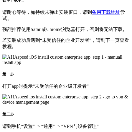
请耐心等待，如持续未弹出安装窗口，请到
备用下载地址
尝
试。
强烈推荐使用Safari或Chrome浏览器打开，否则将无法下载。
若安装成功后遇到“未受信任的企业开发者”，请到下一页查看
教程。
第一步
打开app时提示“未受信任的企业级开发者”
第二步
请到手机“设置” -> “通用” -> “VPN与设备管理”