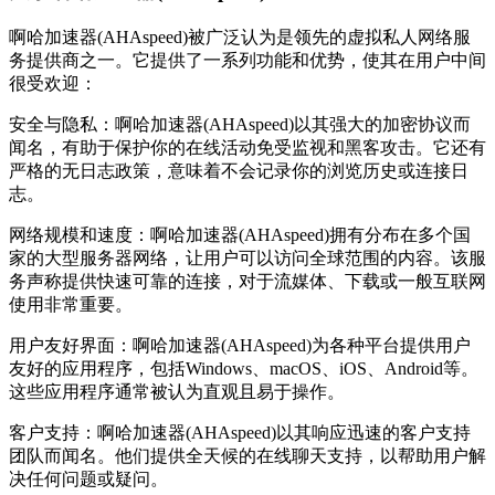
啊哈加速器(AHAspeed)被广泛认为是领先的虚拟私人网络服
务提供商之一。它提供了一系列功能和优势，使其在用户中间
很受欢迎：
安全与隐私：啊哈加速器(AHAspeed)以其强大的加密协议而
闻名，有助于保护你的在线活动免受监视和黑客攻击。它还有
严格的无日志政策，意味着不会记录你的浏览历史或连接日
志。
网络规模和速度：啊哈加速器(AHAspeed)拥有分布在多个国
家的大型服务器网络，让用户可以访问全球范围的内容。该服
务声称提供快速可靠的连接，对于流媒体、下载或一般互联网
使用非常重要。
用户友好界面：啊哈加速器(AHAspeed)为各种平台提供用户
友好的应用程序，包括Windows、macOS、iOS、Android等。
这些应用程序通常被认为直观且易于操作。
客户支持：啊哈加速器(AHAspeed)以其响应迅速的客户支持
团队而闻名。他们提供全天候的在线聊天支持，以帮助用户解
决任何问题或疑问。