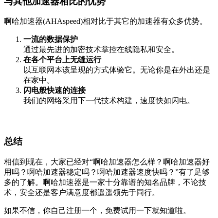
与其他加速器相比的优势
啊哈加速器(AHAspeed)相对比于其它的加速器有众多优势。
一流的数据保护
通过最先进的加密技术掌控在线隐私和安全。
在各个平台上无缝运行
以互联网本该呈现的方式体验它。无论你是在外出还是
在家中。
闪电般快速的连接
我们的网络采用下一代技术构建，速度快如闪电。
总结
相信到现在，大家已经对“啊哈加速器怎么样？啊哈加速器好
用吗？啊哈加速器稳定吗？啊哈加速器速度快吗？”有了足够
多的了解。啊哈加速器是一家十分靠谱的知名品牌，不论技
术，安全还是客户满意度都遥遥领先于同行。
如果不信，你自己注册一个，免费试用一下就知道啦。