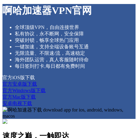
啊哈加速器VPN官网
全球顶级VPN，自由连接世界
私有协议，永不断网，安全保障
突破封锁，畅享全球热门应用
一键加速，支持全端设备账号互通
无限流量、不限速/流，高速稳定
海外团队运营，真人客服随时待命
每日签到打卡,每日都有免费时间
官方iOS版下载
官方安卓版下载
官方Windows版下载
官方Mac版下载
安卓电视下载
速度之巅，一触即达