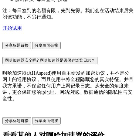
注：每日签到的名额有限，先到先得。我们会在活动结束后关
闭该功能，不另行通知。
开始试用
分享标题链接
分享页面链接
啊哈加速器安全吗? 啊哈加速器是否保存浏览日志？
啊哈加速器(AHAspeed)使用自主研发的加密协议，并不是公
网上的通用协议，而且使用中将全程隐藏您的真实特征。并且
我方承诺，不保留任何用户上网记录日志。从安全的角度来
讲，更会保证您的ip地址、网站浏览、数据通信的隐私性与安
全性。
分享标题链接
分享页面链接
看看其他人对啊哈加速器的评价