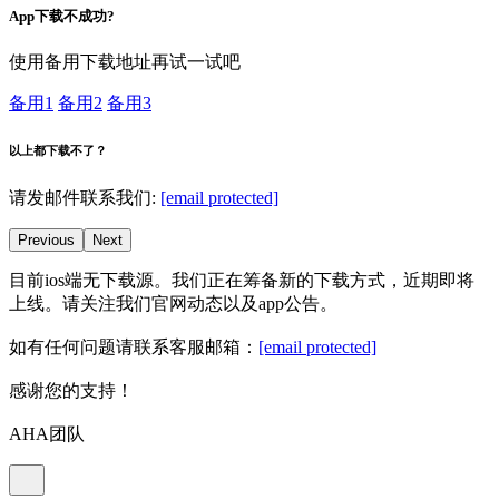
App下载不成功?
使用备用下载地址再试一试吧
备用1
备用2
备用3
以上都下载不了？
请发邮件联系我们:
[email protected]
Previous
Next
目前ios端无下载源。我们正在筹备新的下载方式，近期即将
上线。请关注我们官网动态以及app公告。
如有任何问题请联系客服邮箱：
[email protected]
感谢您的支持！
AHA团队