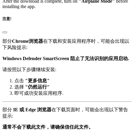
installing the app.
注意!
部分
Chrome浏览器
在下载和安装应用程序时，可能会出现以
下风险提示:
Windows Defender SmartScreen 阻止了无法识别的应用启动.
请按照以下步骤继续安装:
点击
"更多信息"
选择
"仍然运行"
即可成功安装应用程序.
部分
IE 或 Edge 浏览器
在下载页面时，可能会出现以下警告
提示:
通常不会下载此文件，请确保信任此文件。