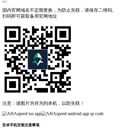
国内官网域名不定期更换，为防止失联，请保存二维码。
扫码即可获取备用官网地址
注意：请图片另存为到本机，以防失联！
安卓手机安装注意事项