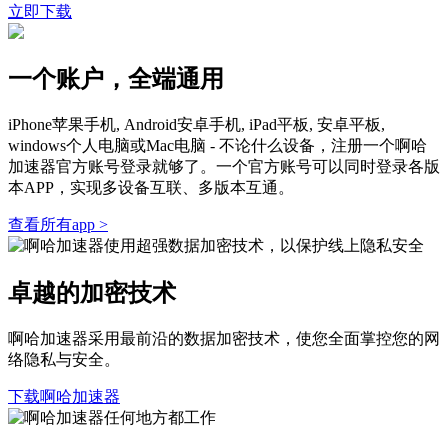
立即下载
一个账户，全端通用
iPhone苹果手机, Android安卓手机, iPad平板, 安卓平板,
windows个人电脑或Mac电脑 - 不论什么设备，注册一个啊哈
加速器官方账号登录就够了。一个官方账号可以同时登录各版
本APP，实现多设备互联、多版本互通。
查看所有app >
卓越的加密技术
啊哈加速器采用最前沿的数据加密技术，使您全面掌控您的网
络隐私与安全。
下载啊哈加速器