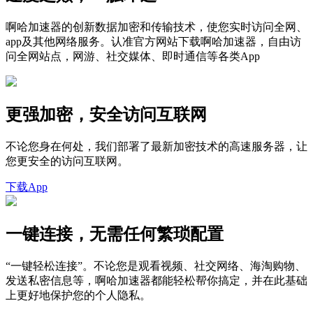
啊哈加速器的创新数据加密和传输技术，使您实时访问全网、
app及其他网络服务。认准官方网站下载啊哈加速器，自由访
问全网站点，网游、社交媒体、即时通信等各类App
更强加密，安全访问互联网
不论您身在何处，我们部署了最新加密技术的高速服务器，让
您更安全的访问互联网。
下载App
一键连接，无需任何繁琐配置
“一键轻松连接”。不论您是观看视频、社交网络、海淘购物、
发送私密信息等，啊哈加速器都能轻松帮你搞定，并在此基础
上更好地保护您的个人隐私。