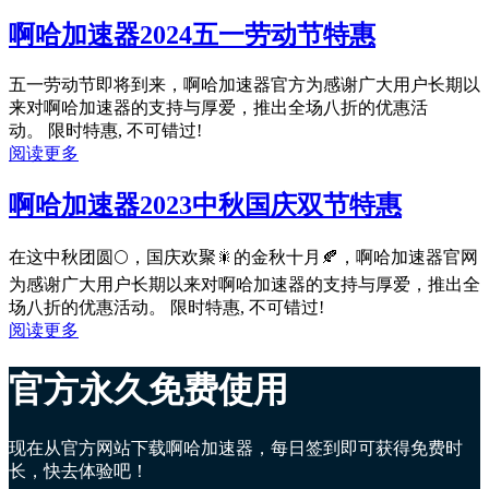
啊哈加速器2024五一劳动节特惠
五一劳动节即将到来，啊哈加速器官方为感谢广大用户长期以
来对啊哈加速器的支持与厚爱，推出全场八折的优惠活
动。 限时特惠, 不可错过!
阅读更多
啊哈加速器2023中秋国庆双节特惠
在这中秋团圆🌕，国庆欢聚🎇的金秋十月🍂，啊哈加速器官网
为感谢广大用户长期以来对啊哈加速器的支持与厚爱，推出全
场八折的优惠活动。 限时特惠, 不可错过!
阅读更多
官方永久免费使用
现在从官方网站下载啊哈加速器，每日签到即可获得免费时
长，快去体验吧！