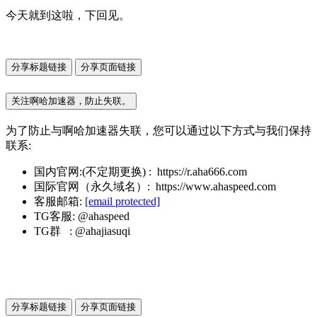
今天就到这啦，下回见。
分享标题链接
分享页面链接
关注啊哈加速器，防止失联。
为了防止与啊哈加速器失联，您可以通过以下方式与我们保持
联系:
国内官网:(不定期更换) : https://r.aha666.com
国际官网（永久域名）: https://www.ahaspeed.com
客服邮箱:
[email protected]
TG客服: @ahaspeed
TG群 : @ahajiasuqi
分享标题链接
分享页面链接