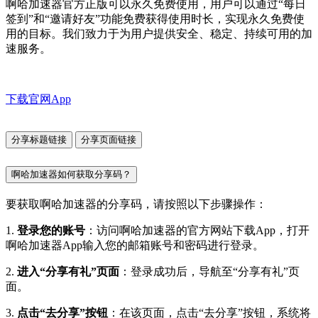
啊哈加速器官方正版可以永久免费使用，用户可以通过“每日
签到”和“邀请好友”功能免费获得使用时长，实现永久免费使
用的目标。我们致力于为用户提供安全、稳定、持续可用的加
速服务。
下载官网App
分享标题链接
分享页面链接
啊哈加速器如何获取分享码？
要获取啊哈加速器的分享码，请按照以下步骤操作：
1.
登录您的账号
：访问啊哈加速器的官方网站下载App，打开
啊哈加速器App输入您的邮箱账号和密码进行登录。
2.
进入“分享有礼”页面
：登录成功后，导航至“分享有礼”页
面。
3.
点击“去分享”按钮
：在该页面，点击“去分享”按钮，系统将