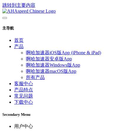
跳转到主要内容
主导航
首页
产品
啊哈加速器iOS版App (iPhone & iPad)
啊哈加速器安卓版App
啊哈加速器Windows版App
啊哈加速器macOS版App
所有产品
客服中心
产品特点
常见问题
下载中心
Secondary Menu
用户中心