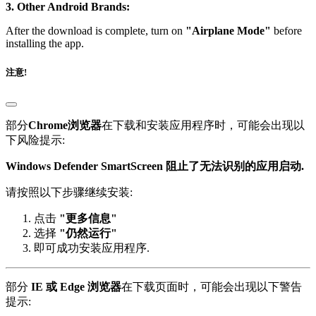
installing the app.
注意!
部分
Chrome浏览器
在下载和安装应用程序时，可能会出现以
下风险提示:
Windows Defender SmartScreen 阻止了无法识别的应用启动.
请按照以下步骤继续安装:
点击
"更多信息"
选择
"仍然运行"
即可成功安装应用程序.
部分
IE 或 Edge 浏览器
在下载页面时，可能会出现以下警告
提示:
通常不会下载此文件，请确保信任此文件。