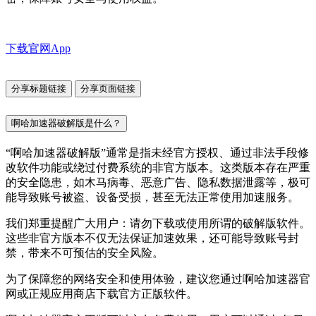
下载官网App
分享标题链接
分享页面链接
啊哈加速器破解版是什么？
“啊哈加速器破解版”通常是指未经官方授权、通过非法手段修
改软件功能或绕过付费系统的非官方版本。这类版本存在严重
的安全隐患，如木马病毒、恶意广告、隐私数据泄露等，极可
能导致账号被盗、设备受损，甚至无法正常使用加速服务。
我们郑重提醒广大用户：请勿下载或使用所谓的破解版软件。
这些非官方版本不仅无法保证加速效果，还可能导致账号封
禁，带来不可预估的安全风险。
为了保障您的网络安全和使用体验，建议您通过啊哈加速器官
网或正规应用商店下载官方正版软件。