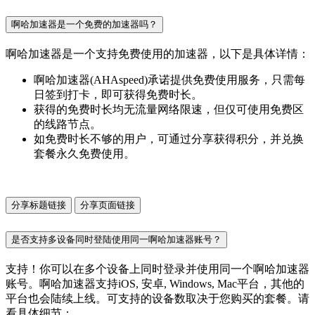
啊哈加速器是一个免费的加速器吗？
啊哈加速器是一个支持免费使用的加速器，以下是具体详情：
啊哈加速器(AHAspeed)承诺提供免费使用服务，只需每
日签到打卡，即可获得免费时长。
获得的免费时长均无流量网络限速，但仅可使用免费区
的线路节点。
如免费时长不够的用户，可通过分享获得积分，并兑换
套餐永久免费使用。
分享标题链接
分享页面链接
是否支持多设备同时登陆使用同一啊哈加速器账号？
支持！你可以在多个设备上同时登录并使用同一个啊哈加速器
账号。啊哈加速器支持iOS, 安卓, Windows, Mac平台，其他的
平台也会陆续上线。可支持的设备数取决于您购买的套餐。请
看具体细节：