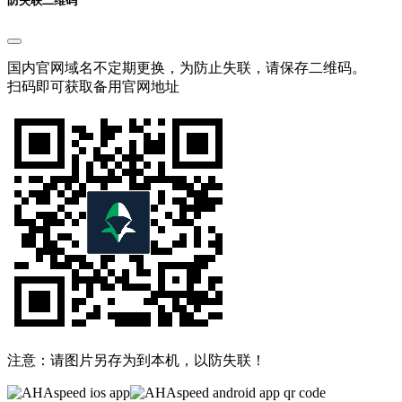
国内官网域名不定期更换，为防止失联，请保存二维码。
扫码即可获取备用官网地址
注意：请图片另存为到本机，以防失联！
安卓手机安装注意事项