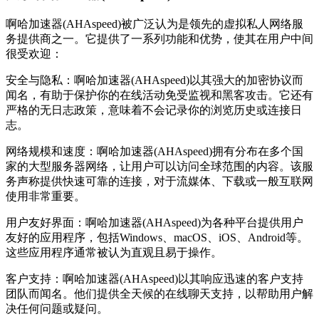
啊哈加速器(AHAspeed)被广泛认为是领先的虚拟私人网络服
务提供商之一。它提供了一系列功能和优势，使其在用户中间
很受欢迎：
安全与隐私：啊哈加速器(AHAspeed)以其强大的加密协议而
闻名，有助于保护你的在线活动免受监视和黑客攻击。它还有
严格的无日志政策，意味着不会记录你的浏览历史或连接日
志。
网络规模和速度：啊哈加速器(AHAspeed)拥有分布在多个国
家的大型服务器网络，让用户可以访问全球范围的内容。该服
务声称提供快速可靠的连接，对于流媒体、下载或一般互联网
使用非常重要。
用户友好界面：啊哈加速器(AHAspeed)为各种平台提供用户
友好的应用程序，包括Windows、macOS、iOS、Android等。
这些应用程序通常被认为直观且易于操作。
客户支持：啊哈加速器(AHAspeed)以其响应迅速的客户支持
团队而闻名。他们提供全天候的在线聊天支持，以帮助用户解
决任何问题或疑问。