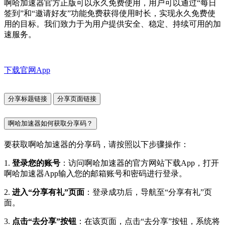
啊哈加速器官方正版可以永久免费使用，用户可以通过“每日
签到”和“邀请好友”功能免费获得使用时长，实现永久免费使
用的目标。我们致力于为用户提供安全、稳定、持续可用的加
速服务。
下载官网App
分享标题链接
分享页面链接
啊哈加速器如何获取分享码？
要获取啊哈加速器的分享码，请按照以下步骤操作：
1.
登录您的账号
：访问啊哈加速器的官方网站下载App，打开
啊哈加速器App输入您的邮箱账号和密码进行登录。
2.
进入“分享有礼”页面
：登录成功后，导航至“分享有礼”页
面。
3.
点击“去分享”按钮
：在该页面，点击“去分享”按钮，系统将