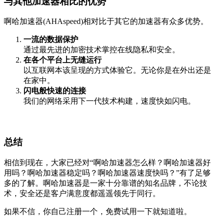
与其他加速器相比的优势
啊哈加速器(AHAspeed)相对比于其它的加速器有众多优势。
一流的数据保护
通过最先进的加密技术掌控在线隐私和安全。
在各个平台上无缝运行
以互联网本该呈现的方式体验它。无论你是在外出还是
在家中。
闪电般快速的连接
我们的网络采用下一代技术构建，速度快如闪电。
总结
相信到现在，大家已经对“啊哈加速器怎么样？啊哈加速器好
用吗？啊哈加速器稳定吗？啊哈加速器速度快吗？”有了足够
多的了解。啊哈加速器是一家十分靠谱的知名品牌，不论技
术，安全还是客户满意度都遥遥领先于同行。
如果不信，你自己注册一个，免费试用一下就知道啦。