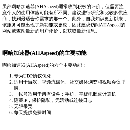
虽然啊哈加速器(AHAspeed)通常收到积极的评价，但需要注
意个人的使用体验可能有所不同。建议进行研究和比较多供应
商，找到最适合你需求的那一个。此外，自我知识更新以来，
该服务可能出现了新功能或更改，因此建议访问AHAspeed的
网站或查阅最新的用户评价，以获取最新信息。
啊哈加速器(AHAspeed)的主要功能
啊哈加速器(AHAspeed)的六个主要功能：
专为UDP协议优化
适用于游戏、视频流媒体、社交媒体浏览和视频会议呼
叫。
一帐号适用于所有设备：手机、平板电脑或计算机
隐藏IP，保护隐私，无活动或连接日志
无限带宽
每天提供免费时间