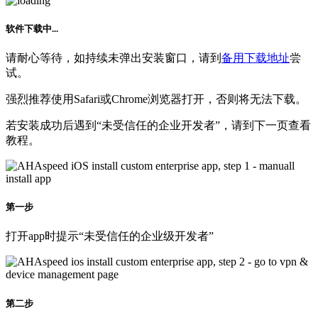
请耐心等待，如持续未弹出安装窗口，请到
备用下载地址
尝
试。
强烈推荐使用Safari或Chrome浏览器打开，否则将无法下载。
若安装成功后遇到“未受信任的企业开发者”，请到下一页查看
教程。
第一步
打开app时提示“未受信任的企业级开发者”
第二步
请到手机“设置” -> “通用” -> “VPN与设备管理”