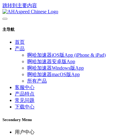
跳转到主要内容
主导航
首页
产品
啊哈加速器iOS版App (iPhone & iPad)
啊哈加速器安卓版App
啊哈加速器Windows版App
啊哈加速器macOS版App
所有产品
客服中心
产品特点
常见问题
下载中心
Secondary Menu
用户中心