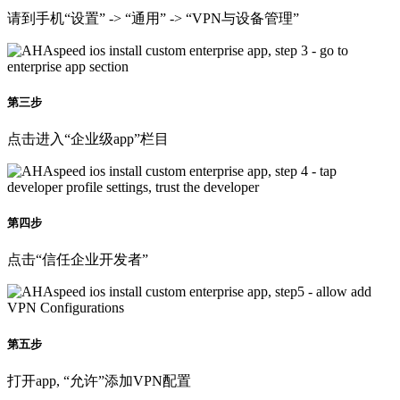
第三步
点击进入“企业级app”栏目
第四步
点击“信任企业开发者”
第五步
打开app, “允许”添加VPN配置