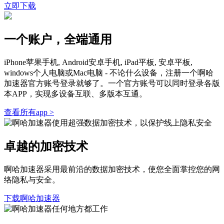
立即下载
一个账户，全端通用
iPhone苹果手机, Android安卓手机, iPad平板, 安卓平板,
windows个人电脑或Mac电脑 - 不论什么设备，注册一个啊哈
加速器官方账号登录就够了。一个官方账号可以同时登录各版
本APP，实现多设备互联、多版本互通。
查看所有app >
卓越的加密技术
啊哈加速器采用最前沿的数据加密技术，使您全面掌控您的网
络隐私与安全。
下载啊哈加速器