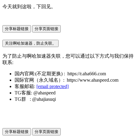
今天就到这啦，下回见。
分享标题链接
分享页面链接
关注啊哈加速器，防止失联。
为了防止与啊哈加速器失联，您可以通过以下方式与我们保持
联系:
国内官网:(不定期更换) : https://r.aha666.com
国际官网（永久域名）: https://www.ahaspeed.com
客服邮箱:
[email protected]
TG客服: @ahaspeed
TG群 : @ahajiasuqi
分享标题链接
分享页面链接