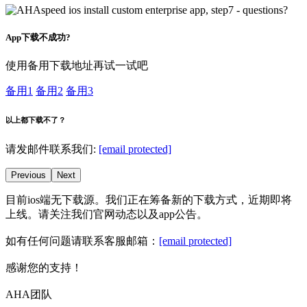
App下载不成功?
使用备用下载地址再试一试吧
备用1
备用2
备用3
以上都下载不了？
请发邮件联系我们:
[email protected]
Previous
Next
目前ios端无下载源。我们正在筹备新的下载方式，近期即将
上线。请关注我们官网动态以及app公告。
如有任何问题请联系客服邮箱：
[email protected]
感谢您的支持！
AHA团队