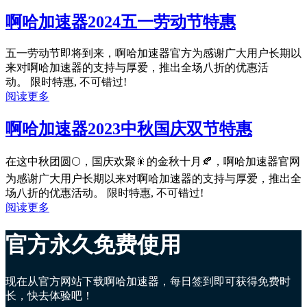
啊哈加速器2024五一劳动节特惠
五一劳动节即将到来，啊哈加速器官方为感谢广大用户长期以
来对啊哈加速器的支持与厚爱，推出全场八折的优惠活
动。 限时特惠, 不可错过!
阅读更多
啊哈加速器2023中秋国庆双节特惠
在这中秋团圆🌕，国庆欢聚🎇的金秋十月🍂，啊哈加速器官网
为感谢广大用户长期以来对啊哈加速器的支持与厚爱，推出全
场八折的优惠活动。 限时特惠, 不可错过!
阅读更多
官方永久免费使用
现在从官方网站下载啊哈加速器，每日签到即可获得免费时
长，快去体验吧！