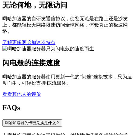
无论何地，无限访问
啊哈加速器的自研发通信协议，使您无论是在路上还是沙发
上，都能轻松无网络限速访问全球网络，体验真正的极速网
络。
了解更多啊哈加速器特点
闪电般的连接速度
啊哈加速器的服务器使用更新一代的”闪连“连接技术，只为速
度而生，可轻松支持4K流媒体。
看看其他人的评价
FAQs
啊哈加速器的卡密兑换是什么？