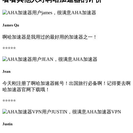
James Qu
啊哈加速器是我用过的最好用的加速器之一！
⭐⭐⭐⭐⭐
Jean
今天刚注册了啊哈加速器账号！出国旅行必备啊！记得要去啊
哈加速器官网下载哦！
⭐⭐⭐⭐⭐
Justin