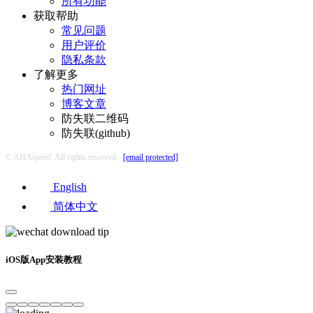
常见问题
用户评价
隐私条款
了解更多
热门网址
博客文章
防失联二维码
防失联(github)
© AHAspeed. All rights reserved
[email protected]
English
简体中文
iOS版App安装教程
软件下载中...