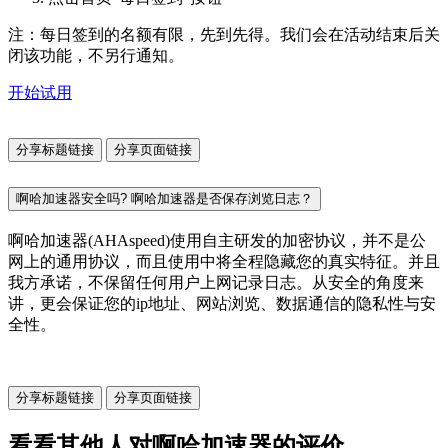
注：每日签到的名额有限，先到先得。我们会在活动结束后关
闭该功能，不另行通知。
开始试用
分享标题链接
分享页面链接
啊哈加速器安全吗? 啊哈加速器是否保存浏览日志？
啊哈加速器(AHAspeed)使用自主研发的加密协议，并不是公
网上的通用协议，而且使用中将全程隐藏您的真实特征。并且
我方承诺，不保留任何用户上网记录日志。从安全的角度来
讲，更会保证您的ip地址、网站浏览、数据通信的隐私性与安
全性。
分享标题链接
分享页面链接
看看其他人对啊哈加速器的评价