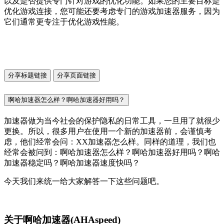
以及是否提供专门针对游戏的优化功能。如果您的主要目标是
优化游戏连接，您可能还要考虑专门的游戏加速器服务，因为
它们通常更专注于优化游戏性能。
分享标题链接
分享页面链接
啊哈加速器怎么样？啊哈加速器好用吗？
加速器做为当今社会的保护隐私的日常工具，一旦用了就很少
更换。所以，很多用户在使用一个新的加速器前，会谨慎考
虑，他们经常会问：XX加速器怎么样。同样的道理，我们也
经常会被问到：啊哈加速器怎么样？啊哈加速器好用吗？啊哈
加速器稳定吗？啊哈加速器速度快吗？
今天我们来统一给大家解答一下这些问题吧。
关于啊哈加速器(AHAspeed)