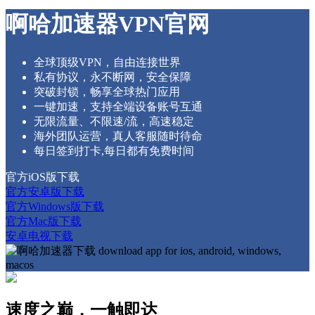
啊哈加速器VPN官网
全球顶级VPN，自由连接世界
私有协议，永不断网，安全保障
突破封锁，畅享全球热门应用
一键加速，支持全端设备账号互通
无限流量、不限速/流，高速稳定
海外团队运营，真人客服随时待命
每日签到打卡,每日都有免费时间
官方iOS版下载
官方安卓版下载
官方Windows版下载
官方Mac版下载
安卓电视下载
速度之巅，一触即达