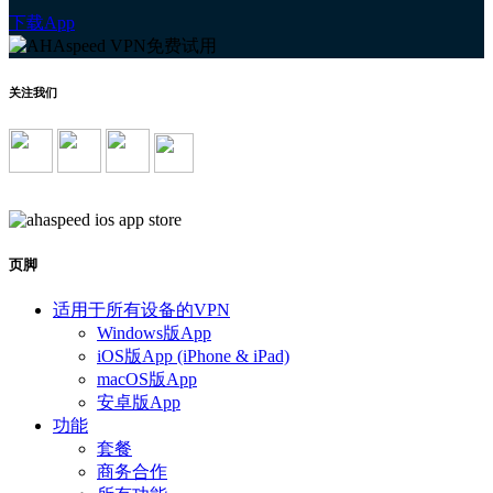
下载App
关注我们
页脚
适用于所有设备的VPN
Windows版App
iOS版App (iPhone & iPad)
macOS版App
安卓版App
功能
套餐
商务合作
所有功能
获取帮助