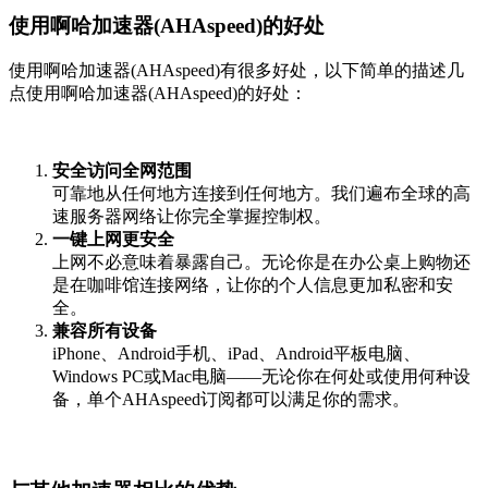
使用啊哈加速器(AHAspeed)的好处
使用啊哈加速器(AHAspeed)有很多好处，以下简单的描述几
点使用啊哈加速器(AHAspeed)的好处：
安全访问全网范围
可靠地从任何地方连接到任何地方。我们遍布全球的高
速服务器网络让你完全掌握控制权。
一键上网更安全
上网不必意味着暴露自己。无论你是在办公桌上购物还
是在咖啡馆连接网络，让你的个人信息更加私密和安
全。
兼容所有设备
iPhone、Android手机、iPad、Android平板电脑、
Windows PC或Mac电脑——无论你在何处或使用何种设
备，单个AHAspeed订阅都可以满足你的需求。