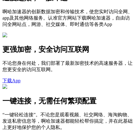
啊哈加速器的创新数据加密和传输技术，使您实时访问全网、
app及其他网络服务。认准官方网站下载啊哈加速器，自由访
问全网站点，网游、社交媒体、即时通信等各类App
更强加密，安全访问互联网
不论您身在何处，我们部署了最新加密技术的高速服务器，让
您更安全的访问互联网。
下载App
一键连接，无需任何繁琐配置
“一键轻松连接”。不论您是观看视频、社交网络、海淘购物、
发送私密信息等，啊哈加速器都能轻松帮你搞定，并在此基础
上更好地保护您的个人隐私。